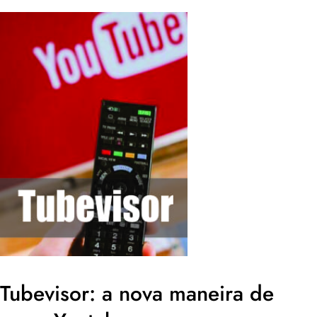
Tubevisor: a nova maneira de