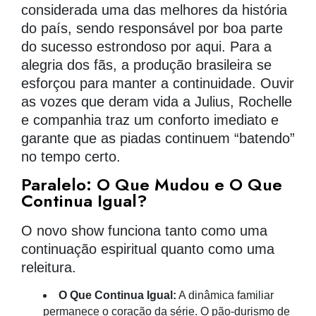
considerada uma das melhores da história
do país, sendo responsável por boa parte
do sucesso estrondoso por aqui. Para a
alegria dos fãs, a produção brasileira se
esforçou para manter a continuidade. Ouvir
as vozes que deram vida a Julius, Rochelle
e companhia traz um conforto imediato e
garante que as piadas continuem “batendo”
no tempo certo.
Paralelo: O Que Mudou e O Que
Continua Igual?
O novo show funciona tanto como uma
continuação espiritual quanto como uma
releitura.
O Que Continua Igual:
A dinâmica familiar
permanece o coração da série. O pão-durismo de