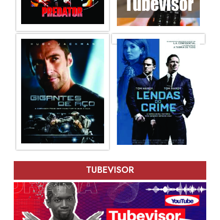
TUBEVISOR