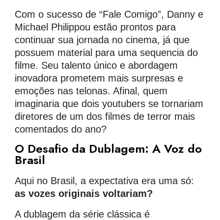
Com o sucesso de “Fale Comigo”, Danny e
Michael Philippou estão prontos para
continuar sua jornada no cinema, já que
possuem material para uma sequencia do
filme. Seu talento único e abordagem
inovadora prometem mais surpresas e
emoções nas telonas. Afinal, quem
imaginaria que dois youtubers se tornariam
diretores de um dos filmes de terror mais
comentados do ano?
O Desafio da Dublagem: A Voz do
Brasil
Aqui no Brasil, a expectativa era uma só:
as vozes originais voltariam?
A dublagem da série clássica é