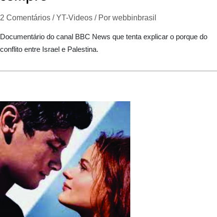
2 Comentários
/
YT-Videos
/ Por
webbinbrasil
Documentário do canal BBC News que tenta explicar o porque do
conflito entre Israel e Palestina.