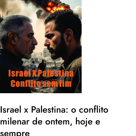
Israel x Palestina: o conflito
milenar de ontem, hoje e
sempre