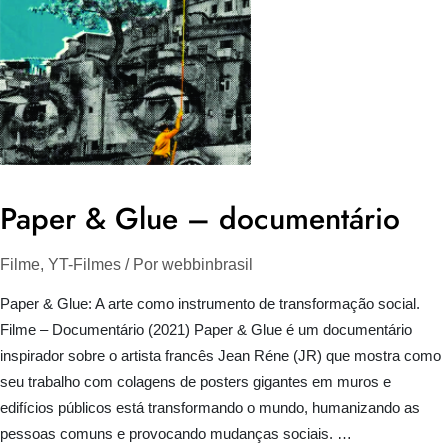
Paper & Glue – documentário
Filme
,
YT-Filmes
/ Por
webbinbrasil
Paper & Glue: A arte como instrumento de transformação social.
Filme – Documentário (2021) Paper & Glue é um documentário
inspirador sobre o artista francês Jean Réne (JR) que mostra como
seu trabalho com colagens de posters gigantes em muros e
edifícios públicos está transformando o mundo, humanizando as
pessoas comuns e provocando mudanças sociais. …