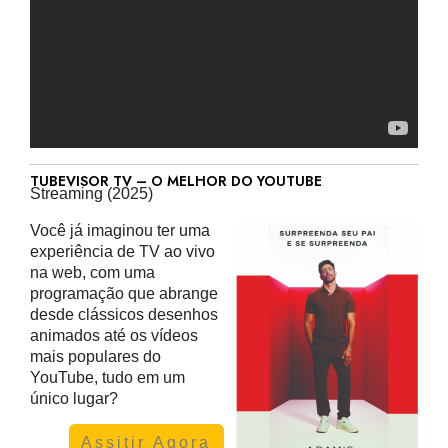
TUBEVISOR TV – O MELHOR DO YOUTUBE
Streaming (2025)
Você já imaginou ter uma
experiência de TV ao vivo
na web, com uma
programação que abrange
desde clássicos desenhos
animados até os vídeos
mais populares do
YouTube, tudo em um
único lugar?
Assitir Agora