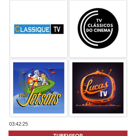
03:42:26
TUBEVISOR