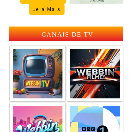
Leia Mais
CANAIS DE TV