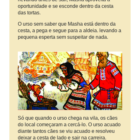
oportunidade e se esconde dentro da cesta
das tortas.
O urso sem saber que Masha está dentro da
cesta, a pega e segue para a aldeia. levando a
pequena esperta sem suspeitar de nada.
Só que quando o urso chega na vila, os cães
do local começaram a cercá-lo. O urso acuado
diante tantos cães se viu acuado e resolveu
deixar a cesta de lado e sair na carreira.