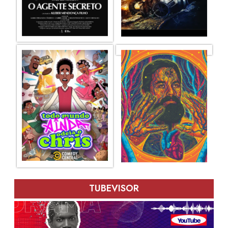
TUBEVISOR