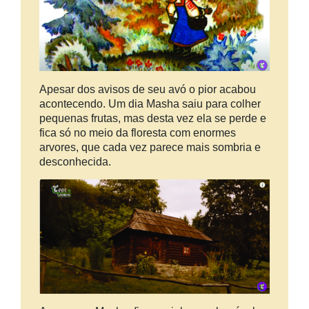
Apesar dos avisos de seu avó o pior acabou
acontecendo. Um dia Masha saiu para colher
pequenas frutas, mas desta vez ela se perde e
fica só no meio da floresta com enormes
arvores, que cada vez parece mais sombria e
desconhecida.