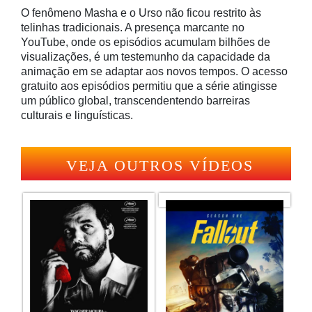
O fenômeno Masha e o Urso não ficou restrito às
telinhas tradicionais. A presença marcante no
YouTube, onde os episódios acumulam bilhões de
visualizações, é um testemunho da capacidade da
animação em se adaptar aos novos tempos. O acesso
gratuito aos episódios permitiu que a série atingisse
um público global, transcendentendo barreiras
culturais e linguísticas.
VEJA OUTROS VÍDEOS