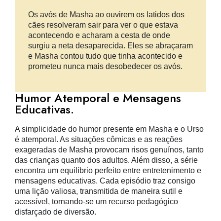
Os avós de Masha ao ouvirem os latidos dos
cães resolveram sair para ver o que estava
acontecendo e acharam a cesta de onde
surgiu a neta desaparecida. Eles se abraçaram
e Masha contou tudo que tinha acontecido e
prometeu nunca mais desobedecer os avós.
Humor Atemporal e Mensagens
Educativas.
A simplicidade do humor presente em Masha e o Urso
é atemporal. As situações cômicas e as reações
exageradas de Masha provocam risos genuínos, tanto
das crianças quanto dos adultos. Além disso, a série
encontra um equilíbrio perfeito entre entretenimento e
mensagens educativas. Cada episódio traz consigo
uma lição valiosa, transmitida de maneira sutil e
acessível, tornando-se um recurso pedagógico
disfarçado de diversão.