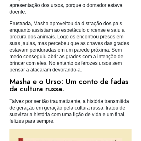
apresentação dos ursos, porque o domador estava
doente.
Frustrada, Masha aproveitou da distração dos pais
enquanto assistiam ao espetáculo circense e saiu a
procura dos animais. Logo os encontrou presos em
suas jaulas, mas percebeu que as chaves das grades
estavam penduradas em um parede próxima. Sem
medo conseguiu abrir as grades com a intenção de
brincar com eles. No entanto os ferozes ursos sem
pensar a atacaram devorando-a.
Masha e o Urso: Um conto de fadas
da cultura russa.
Talvez por ser tão traumatizante, a história transmitida
de geração em geração pela cultura russa, tratou de
suavizar a história com uma lição de vida e um final,
felizes para sempre.