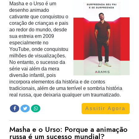
Masha e o Urso é um
desenho animado
cativante que conquistou o
coração de crianças e pais
ao redor do mundo, desde
sua estreia em 2009
especialmente no
YouTube, onde conquistou
milhões de visualizações.
No entanto, o sucesso da
série vai além da mera
diversão infantil, pois
incorpora elementos da história e de contos
tradicionais, além de uma terrível e sombria história
real russa, que deixaria qualquer um traumatizado.
Assitir Agora
Masha e o Urso: Porque a animação
russa é um sucesso mundial?