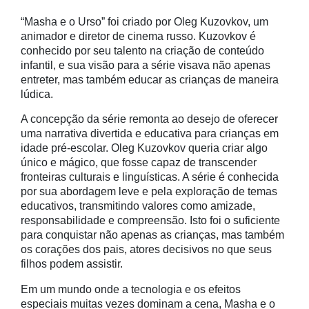
“Masha e o Urso” foi criado por Oleg Kuzovkov, um
animador e diretor de cinema russo. Kuzovkov é
conhecido por seu talento na criação de conteúdo
infantil, e sua visão para a série visava não apenas
entreter, mas também educar as crianças de maneira
lúdica.
A concepção da série remonta ao desejo de oferecer
uma narrativa divertida e educativa para crianças em
idade pré-escolar. Oleg Kuzovkov queria criar algo
único e mágico, que fosse capaz de transcender
fronteiras culturais e linguísticas. A série é conhecida
por sua abordagem leve e pela exploração de temas
educativos, transmitindo valores como amizade,
responsabilidade e compreensão. Isto foi o suficiente
para conquistar não apenas as crianças, mas também
os corações dos pais, atores decisivos no que seus
filhos podem assistir.
Em um mundo onde a tecnologia e os efeitos
especiais muitas vezes dominam a cena, Masha e o