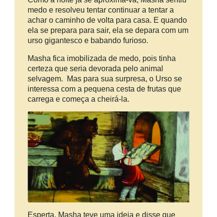
medo e resolveu tentar continuar a tentar a
achar o caminho de volta para casa. E quando
ela se prepara para sair, ela se depara com um
urso gigantesco e babando furioso.
Masha fica imobilizada de medo, pois tinha
certeza que seria devorada pelo animal
selvagem. Mas para sua surpresa, o Urso se
interessa com a pequena cesta de frutas que
carrega e começa a cheirá-la.
Esperta, Masha teve uma ideia e disse que