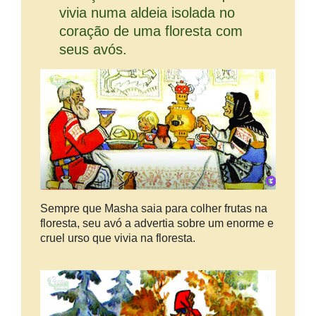
vivia numa aldeia isolada no
coração de uma floresta com
seus avós.
Sempre que Masha saia para colher frutas na
floresta, seu avó a advertia sobre um enorme e
cruel urso que vivia na floresta.